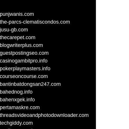
punjwanis.com
the-parcs-clematiscondos.com
jusu-gb.com
thecarepet.com
blogwriterplus.com
guestpostingseo.com
casinogambitpro.info
pokerplaymasters.info
courseoncourse.com
bantinbatdongsan247.com
bahednog.info
bahenxgek.info
pertamaskre.com
threadsvideoandphotodownloader.com
techgiddy.com