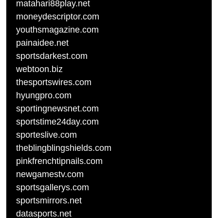
matahari88play.net
moneydescriptor.com
youthsmagazine.com
painaidee.net
sportsdarkest.com
webtoon.biz
thesportswires.com
hyungpro.com
sportingnewsnet.com
sportstime24day.com
sporteslive.com
theblingblingshields.com
pinkfrenchtipnails.com
newgamestv.com
sportsgallerys.com
sportsmirrors.net
datasports.net