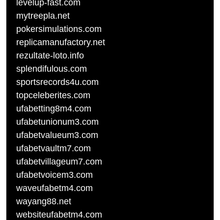
levelup-fast.com
mytreepla.net
pokersimulations.com
replicamanufactory.net
rezultate-loto.info
splendifulous.com
sportsrecords4u.com
topceleberites.com
ufabetting8m4.com
ufabetunionum3.com
ufabetvalueum3.com
ufabetvaultm7.com
ufabetvillageum7.com
ufabetvoicem3.com
waveufabetm4.com
wayang88.net
websiteufabetm4.com