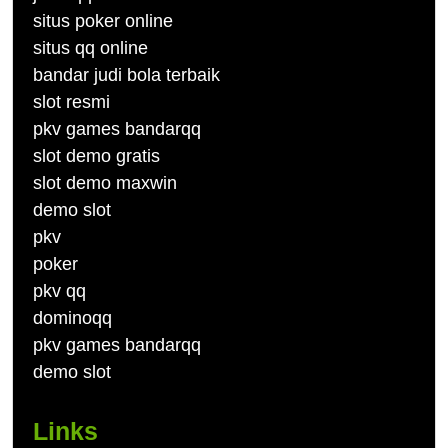
situs poker online
situs qq online
bandar judi bola terbaik
slot resmi
pkv games bandarqq
slot demo gratis
slot demo maxwin
demo slot
pkv
poker
pkv qq
dominoqq
pkv games bandarqq
demo slot
Links