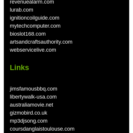
revenuealarm.com
lurab.com
ignitioncoilguide.com
mytechcomputer.com
bioslot168.com
artsandcraftsauthority.com
webservicelive.com
Links
jimsfamousbbq.com
libertywalk-usa.com
australiamovie.net
gizmobird.co.uk
mp3djsong.com
coursdanglaistoulouse.com