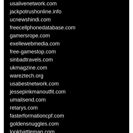
usalivenetwork.com
jackpotrushonline.info
ucnewshindi.com
freecellphonedatabase.com
gamersrope.com
exellewebmedia.com
free-gamestop.com
sinbadtravels.com
ukmagzine.com
wareztech.org
usabestnetwork.com
jessepinkmanoutfit.com
umailsend.com
retarys.com
fasterformationcpf.com
goldensnuggles.com
lookbattlemap.com