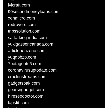
lvlcraft.com
90secondmoneyloans.com
xenmicro.com
rodrovers.com
tripssolution.com
satta-king-india.com
yukigassencanada.com
articlehorizone.com
yuqqbbzp.com
7betagents6.com
coronavirusuptodate.com
crackinstreams.com
gadgetspak.com
gearsngadget.com
hireseodoctor.com
lapsfit.com