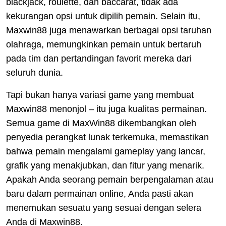
blackjack, roulette, dan baccarat, tidak ada
kekurangan opsi untuk dipilih pemain. Selain itu,
Maxwin88 juga menawarkan berbagai opsi taruhan
olahraga, memungkinkan pemain untuk bertaruh
pada tim dan pertandingan favorit mereka dari
seluruh dunia.
Tapi bukan hanya variasi game yang membuat
Maxwin88 menonjol – itu juga kualitas permainan.
Semua game di MaxWin88 dikembangkan oleh
penyedia perangkat lunak terkemuka, memastikan
bahwa pemain mengalami gameplay yang lancar,
grafik yang menakjubkan, dan fitur yang menarik.
Apakah Anda seorang pemain berpengalaman atau
baru dalam permainan online, Anda pasti akan
menemukan sesuatu yang sesuai dengan selera
Anda di Maxwin88.