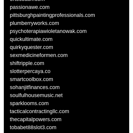
passionawe.com
pittsburghpaintingprofessionals.com
plumberryworks.com
psychoterapiawioletanowak.com
quickultimate.com
quirkyquester.com
sexmedicineformen.com
shiftripple.com
slotterpercaya.co
smartcoolbox.com
sohanjitfinances.com
soulfulhousemusic.net
sparklooms.com
tacticalcontractingllc.com
thecapitalpowers.com
tobabet88slot3.com