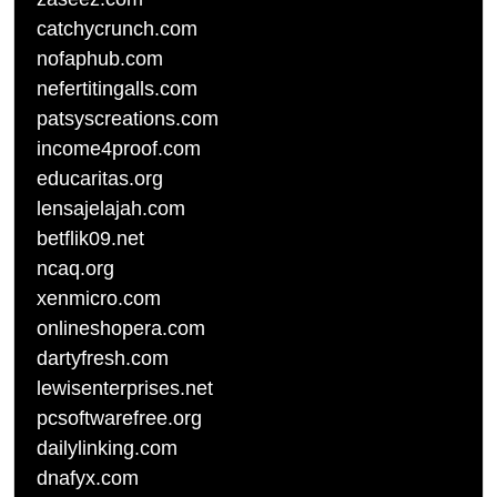
catchycrunch.com
nofaphub.com
nefertitingalls.com
patsyscreations.com
income4proof.com
educaritas.org
lensajelajah.com
betflik09.net
ncaq.org
xenmicro.com
onlineshopera.com
dartyfresh.com
lewisenterprises.net
pcsoftwarefree.org
dailylinking.com
dnafyx.com