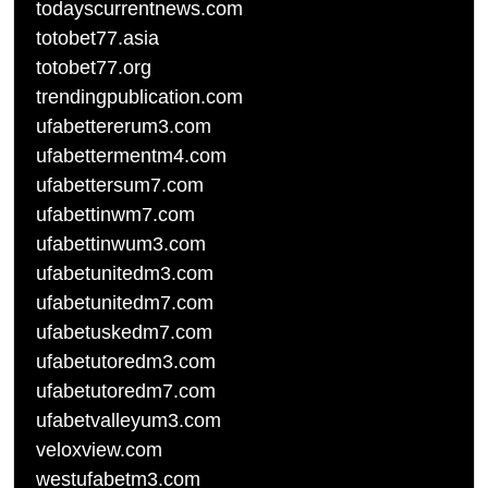
todayscurrentnews.com
totobet77.asia
totobet77.org
trendingpublication.com
ufabettererum3.com
ufabettermentm4.com
ufabettersum7.com
ufabettinwm7.com
ufabettinwum3.com
ufabetunitedm3.com
ufabetunitedm7.com
ufabetuskedm7.com
ufabetutoredm3.com
ufabetutoredm7.com
ufabetvalleyum3.com
veloxview.com
westufabetm3.com