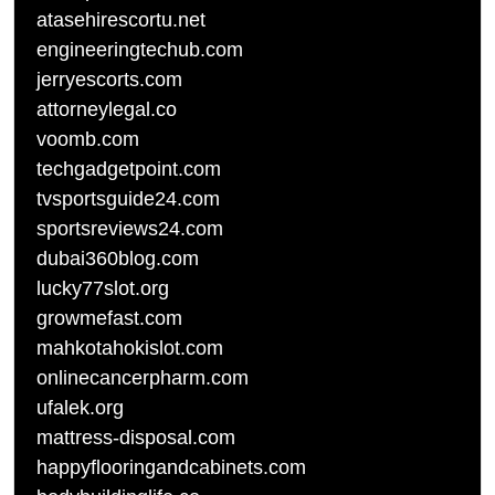
atasehirescortu.net
engineeringtechub.com
jerryescorts.com
attorneylegal.co
voomb.com
techgadgetpoint.com
tvsportsguide24.com
sportsreviews24.com
dubai360blog.com
lucky77slot.org
growmefast.com
mahkotahokislot.com
onlinecancerpharm.com
ufalek.org
mattress-disposal.com
happyflooringandcabinets.com