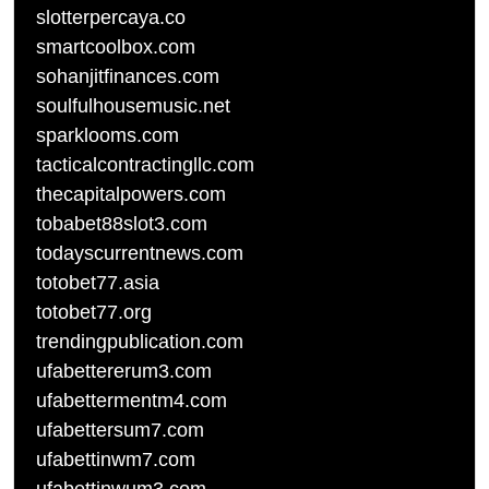
slotterpercaya.co
smartcoolbox.com
sohanjitfinances.com
soulfulhousemusic.net
sparklooms.com
tacticalcontractingllc.com
thecapitalpowers.com
tobabet88slot3.com
todayscurrentnews.com
totobet77.asia
totobet77.org
trendingpublication.com
ufabettererum3.com
ufabettermentm4.com
ufabettersum7.com
ufabettinwm7.com