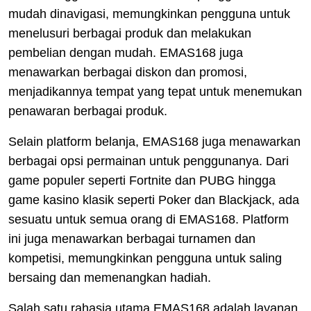
mudah dinavigasi, memungkinkan pengguna untuk
menelusuri berbagai produk dan melakukan
pembelian dengan mudah. EMAS168 juga
menawarkan berbagai diskon dan promosi,
menjadikannya tempat yang tepat untuk menemukan
penawaran berbagai produk.
Selain platform belanja, EMAS168 juga menawarkan
berbagai opsi permainan untuk penggunanya. Dari
game populer seperti Fortnite dan PUBG hingga
game kasino klasik seperti Poker dan Blackjack, ada
sesuatu untuk semua orang di EMAS168. Platform
ini juga menawarkan berbagai turnamen dan
kompetisi, memungkinkan pengguna untuk saling
bersaing dan memenangkan hadiah.
Salah satu rahasia utama EMAS168 adalah layanan