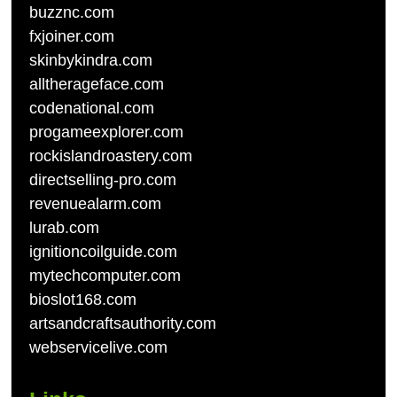
buzznc.com
fxjoiner.com
skinbykindra.com
alltherageface.com
codenational.com
progameexplorer.com
rockislandroastery.com
directselling-pro.com
revenuealarm.com
lurab.com
ignitioncoilguide.com
mytechcomputer.com
bioslot168.com
artsandcraftsauthority.com
webservicelive.com