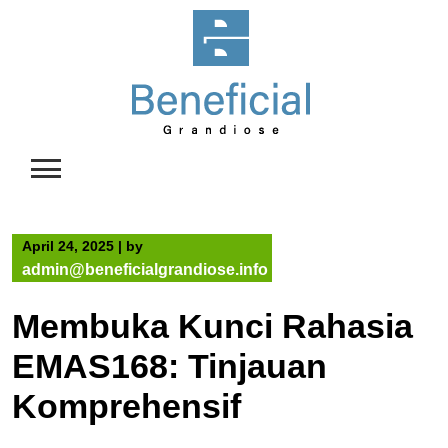
Skip
to
content
April 24, 2025
|
by
admin@beneficialgrandiose.info
Membuka Kunci Rahasia
EMAS168: Tinjauan
Komprehensif