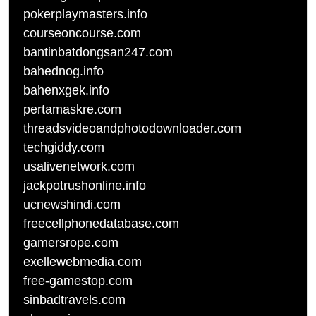
pokerplaymasters.info
courseoncourse.com
bantinbatdongsan247.com
bahednog.info
bahenxgek.info
pertamaskre.com
threadsvideoandphotodownloader.com
techgiddy.com
usalivenetwork.com
jackpotrushonline.info
ucnewshindi.com
freecellphonedatabase.com
gamersrope.com
exellewebmedia.com
free-gamestop.com
sinbadtravels.com