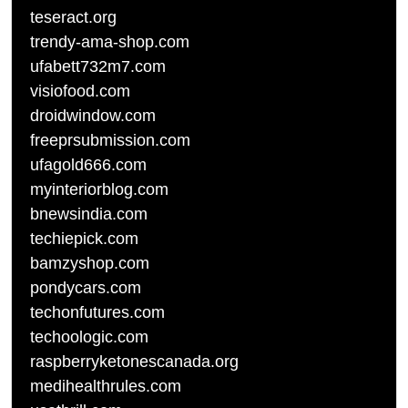
teseract.org
trendy-ama-shop.com
ufabett732m7.com
visiofood.com
droidwindow.com
freeprsubmission.com
ufagold666.com
myinteriorblog.com
bnewsindia.com
techiepick.com
bamzyshop.com
pondycars.com
techonfutures.com
techoologic.com
raspberryketonescanada.org
medihealthrules.com