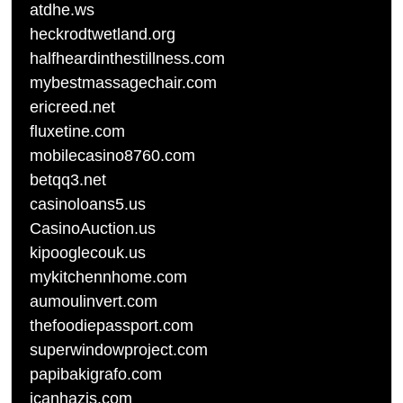
atdhe.ws
heckrodtwetland.org
halfheardinthestillness.com
mybestmassagechair.com
ericreed.net
fluxetine.com
mobilecasino8760.com
betqq3.net
casinoloans5.us
CasinoAuction.us
kipooglecouk.us
mykitchennhome.com
aumoulinvert.com
thefoodiepassport.com
superwindowproject.com
papibakigrafo.com
icanhazjs.com