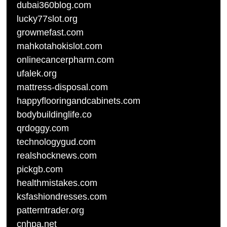
dubai360blog.com
lucky77slot.org
growmefast.com
mahkotahokislot.com
onlinecancerpharm.com
ufalek.org
mattress-disposal.com
happyflooringandcabinets.com
bodybuildinglife.co
qrdoggy.com
technologygud.com
realshocknews.com
pickgb.com
healthmistakes.com
ksfashiondresses.com
patterntrader.org
cnhpa.net