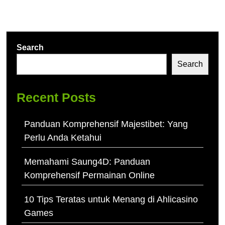
Search
Search
Recent Posts
Panduan Komprehensif Majestibet: Yang
Perlu Anda Ketahui
Memahami Saung4D: Panduan
Komprehensif Permainan Online
10 Tips Teratas untuk Menang di Ahlicasino
Games