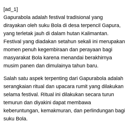
[ad_1]
Gapurabola adalah festival tradisional yang
dirayakan oleh suku Bola di desa terpencil Gapura,
yang terletak jauh di dalam hutan Kalimantan.
Festival yang diadakan setahun sekali ini merupakan
momen penuh kegembiraan dan perayaan bagi
masyarakat Bola karena menandai berakhirnya
musim panen dan dimulainya tahun baru.
Salah satu aspek terpenting dari Gapurabola adalah
serangkaian ritual dan upacara rumit yang dilakukan
selama festival. Ritual ini dilakukan secara turun
temurun dan diyakini dapat membawa
keberuntungan, kemakmuran, dan perlindungan bagi
suku Bola.