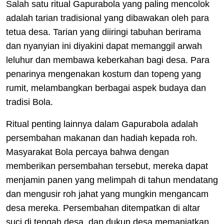
Salah satu ritual Gapurabola yang paling mencolok
adalah tarian tradisional yang dibawakan oleh para
tetua desa. Tarian yang diiringi tabuhan berirama
dan nyanyian ini diyakini dapat memanggil arwah
leluhur dan membawa keberkahan bagi desa. Para
penarinya mengenakan kostum dan topeng yang
rumit, melambangkan berbagai aspek budaya dan
tradisi Bola.
Ritual penting lainnya dalam Gapurabola adalah
persembahan makanan dan hadiah kepada roh.
Masyarakat Bola percaya bahwa dengan
memberikan persembahan tersebut, mereka dapat
menjamin panen yang melimpah di tahun mendatang
dan mengusir roh jahat yang mungkin mengancam
desa mereka. Persembahan ditempatkan di altar
suci di tengah desa, dan dukun desa memanjatkan