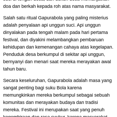
doa dan berkah kepada roh atas nama masyarakat.
Salah satu ritual Gapurabola yang paling misterius
adalah penyalaan api unggun suci. Api unggun
dinyalakan pada tengah malam pada hari pertama
festival, dan diyakini melambangkan pembaruan
kehidupan dan kemenangan cahaya atas kegelapan.
Penduduk desa berkumpul di sekitar api unggun,
bernyanyi dan menari saat mereka merayakan awal
tahun baru.
Secara keseluruhan, Gapurabola adalah masa yang
sangat penting bagi suku Bola karena
memungkinkan mereka berkumpul sebagai sebuah
komunitas dan merayakan budaya dan tradisi
mereka. Festival ini merupakan saat yang penuh