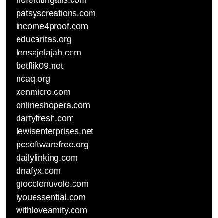
nefertitingalls.com
patsyscreations.com
income4proof.com
educaritas.org
lensajelajah.com
betflik09.net
ncaq.org
xenmicro.com
onlineshopera.com
dartyfresh.com
lewisenterprises.net
pcsoftwarefree.org
dailylinking.com
dnafyx.com
giocolenuvole.com
iyouessential.com
withloveamity.com