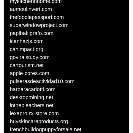
mykitchennhome.com
aumoulinvert.com
thefoodiepassport.com
superwindowproject.com
papibakigrafo.com
icanhazjs.com
canimpact.org
goviralstudy.com
cartourism.net
apple-cores.com
pulserasdeactividad10.com
barbaracarlotti.com
desktopmining.net
inthebleachers.net
lexapro-rx-store.com
buyskincareproducts.org
frenchbulldogpuppyforsale.net