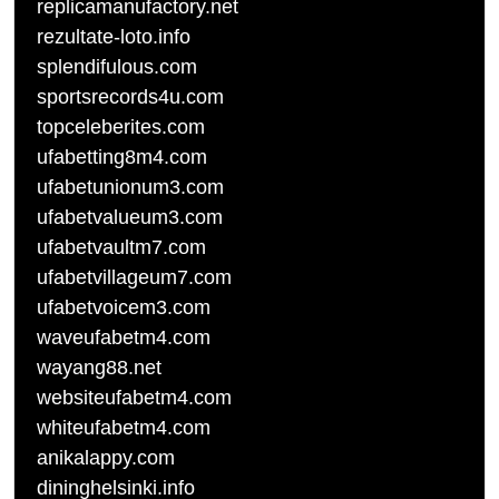
replicamanufactory.net
rezultate-loto.info
splendifulous.com
sportsrecords4u.com
topceleberites.com
ufabetting8m4.com
ufabetunionum3.com
ufabetvalueum3.com
ufabetvaultm7.com
ufabetvillageum7.com
ufabetvoicem3.com
waveufabetm4.com
wayang88.net
websiteufabetm4.com
whiteufabetm4.com
anikalappy.com
dininghelsinki.info