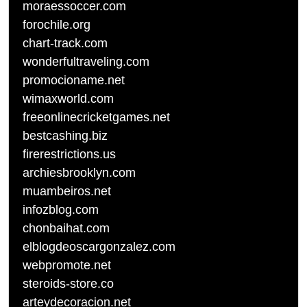
moraessoccer.com
forochile.org
chart-track.com
wonderfultraveling.com
promocioname.net
wimaxworld.com
freeonlinecricketgames.net
bestcashing.biz
firerestrictions.us
archiesbrooklyn.com
muambeiros.net
infozblog.com
chonbaihat.com
elblogdeoscargonzalez.com
webpromote.net
steroids-store.co
arteydecoracion.net