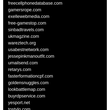
freecellphonedatabase.com
gamersrope.com
exellewebmedia.com
free-gamestop.com
sinbadtravels.com
ukmagzine.com
wareztech.org
usabestnetwork.com
jessepinkmanoutfit.com
umailsend.com
retarys.com
fasterformationcpf.com
goldensnuggles.com
lookbattlemap.com
buyrdpservice.com
yesport.net
tostylo.com