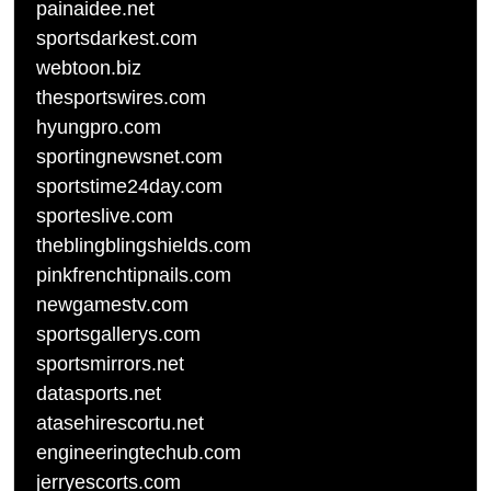
painaidee.net
sportsdarkest.com
webtoon.biz
thesportswires.com
hyungpro.com
sportingnewsnet.com
sportstime24day.com
sporteslive.com
theblingblingshields.com
pinkfrenchtipnails.com
newgamestv.com
sportsgallerys.com
sportsmirrors.net
datasports.net
atasehirescortu.net
engineeringtechub.com
jerryescorts.com