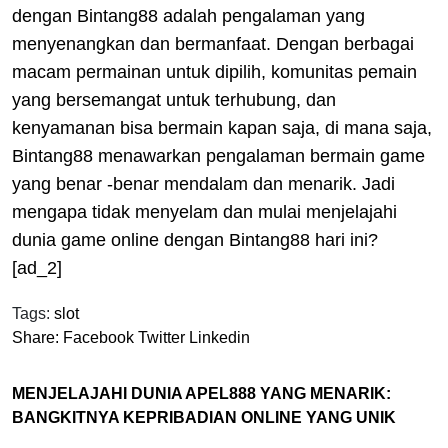
dengan Bintang88 adalah pengalaman yang
menyenangkan dan bermanfaat. Dengan berbagai
macam permainan untuk dipilih, komunitas pemain
yang bersemangat untuk terhubung, dan
kenyamanan bisa bermain kapan saja, di mana saja,
Bintang88 menawarkan pengalaman bermain game
yang benar -benar mendalam dan menarik. Jadi
mengapa tidak menyelam dan mulai menjelajahi
dunia game online dengan Bintang88 hari ini?
[ad_2]
Tags:
slot
Share:
Facebook
Twitter
Linkedin
MENJELAJAHI DUNIA APEL888 YANG MENARIK:
BANGKITNYA KEPRIBADIAN ONLINE YANG UNIK