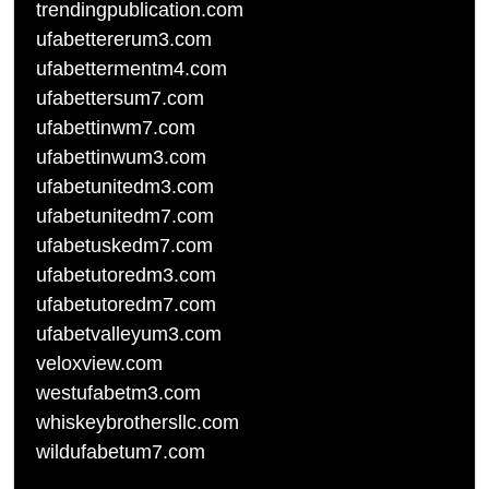
trendingpublication.com
ufabettererum3.com
ufabettermentm4.com
ufabettersum7.com
ufabettinwm7.com
ufabettinwum3.com
ufabetunitedm3.com
ufabetunitedm7.com
ufabetuskedm7.com
ufabetutoredm3.com
ufabetutoredm7.com
ufabetvalleyum3.com
veloxview.com
westufabetm3.com
whiskeybrothersllc.com
wildufabetum7.com