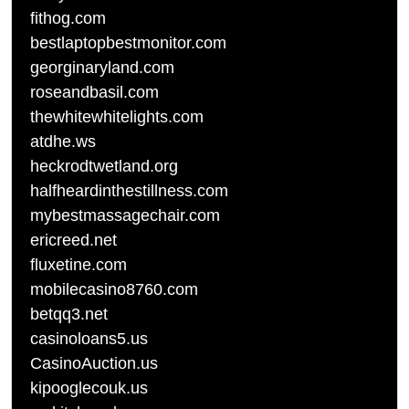
fithog.com
bestlaptopbestmonitor.com
georginaryland.com
roseandbasil.com
thewhitewhitelights.com
atdhe.ws
heckrodtwetland.org
halfheardinthestillness.com
mybestmassagechair.com
ericreed.net
fluxetine.com
mobilecasino8760.com
betqq3.net
casinoloans5.us
CasinoAuction.us
kipooglecouk.us