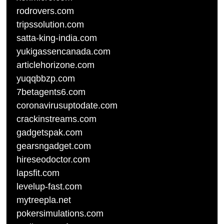
rodrovers.com
tripssolution.com
satta-king-india.com
yukigassencanada.com
articlehorizone.com
yuqqbbzp.com
7betagents6.com
coronavirusuptodate.com
crackinstreams.com
gadgetspak.com
gearsngadget.com
hireseodoctor.com
lapsfit.com
levelup-fast.com
mytreepla.net
pokersimulations.com