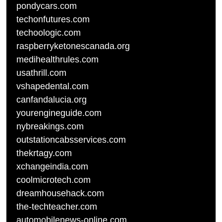
pondycars.com
techonfutures.com
techoologic.com
raspberryketonescanada.org
medihealthrules.com
usathrill.com
vshapedental.com
canfandalucia.org
yourengineguide.com
nybreakings.com
outstationcabsservices.com
thekrtagy.com
xchangeindia.com
coolmicrotech.com
dreamhousehack.com
the-techteacher.com
automobilenews-online.com