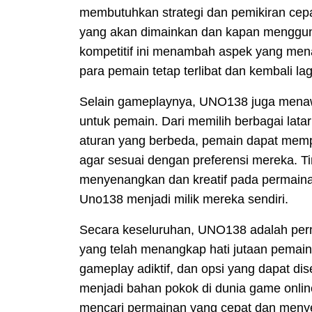
membutuhkan strategi dan pemikiran cep
yang akan dimainkan dan kapan menggun
kompetitif ini menambah aspek yang me
para pemain tetap terlibat dan kembali lag
Selain gameplaynya, UNO138 juga menaw
untuk pemain. Dari memilih berbagai latar
aturan yang berbeda, pemain dapat mem
agar sesuai dengan preferensi mereka. T
menyenangkan dan kreatif pada permai
Uno138 menjadi milik mereka sendiri.
Secara keseluruhan, UNO138 adalah per
yang telah menangkap hati jutaan pemain
gameplay adiktif, dan opsi yang dapat d
menjadi bahan pokok di dunia game onli
mencari permainan yang cepat dan menye