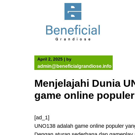
Skip
to
content
April 2, 2025
|
by
admin@beneficialgrandiose.info
Menjelajahi Dunia U
game online populer
[ad_1]
UNO138 adalah game online populer yang
Dengan aturan sederhana dan gameplay adik