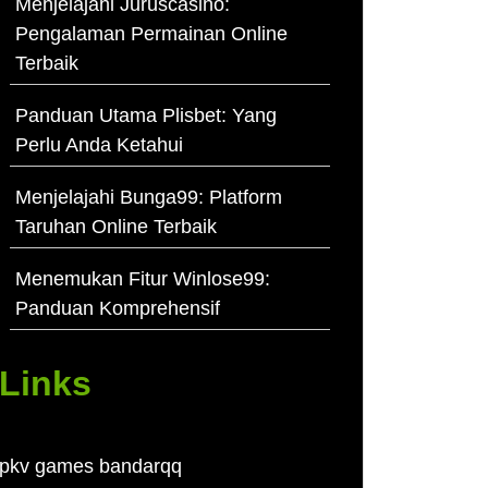
Menjelajahi Juruscasino:
Pengalaman Permainan Online
Terbaik
Panduan Utama Plisbet: Yang
Perlu Anda Ketahui
Menjelajahi Bunga99: Platform
Taruhan Online Terbaik
Menemukan Fitur Winlose99:
Panduan Komprehensif
Links
pkv games bandarqq