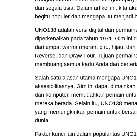
dari segala usia. Dalam artikel ini, kit
begitu populer dan mengapa itu menjadi 
UNO138 adalah versi digital dari permain
diperkenalkan pada tahun 1971. Gim ini d
dari empat warna (merah, biru, hijau, dan
Reverse, dan Draw Four. Tujuan permaina
membuang semua kartu Anda dan berteria
Salah satu alasan utama mengapa UNO13
aksesibilitasnya. Gim ini dapat dimainkan
dan komputer, memudahkan pemain untuk
mereka berada. Selain itu, UNO138 men
yang memungkinkan pemain untuk bersain
dunia.
Faktor kunci lain dalam popularitas UNO13