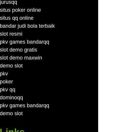
jurusqq
situs poker online
situs qq online
bandar judi bola terbaik
slot resmi
pkv games bandarqq
slot demo gratis
slot demo maxwin
demo slot
pkv
poker
pkv qq
dominoqq
pkv games bandarqq
demo slot