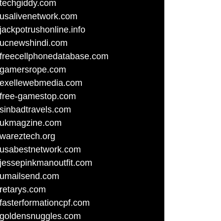
techgiddy.com
usalivenetwork.com
jackpotrushonline.info
ucnewshindi.com
freecellphonedatabase.com
gamersrope.com
exellewebmedia.com
free-gamestop.com
sinbadtravels.com
ukmagzine.com
wareztech.org
usabestnetwork.com
jessepinkmanoutfit.com
umailsend.com
retarys.com
fasterformationcpf.com
goldensnuggles.com