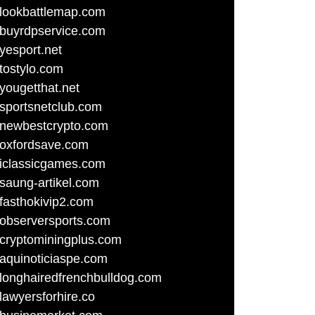
lookbattlemap.com
buyrdpservice.com
yesport.net
tostylo.com
yougetthat.net
sportsnetclub.com
newbestcrypto.com
oxfordsave.com
iclassicgames.com
saung-artikel.com
fasthokivip2.com
observersports.com
cryptominingplus.com
aquinoticiaspe.com
longhairedfrenchbulldog.com
lawyersforhire.co