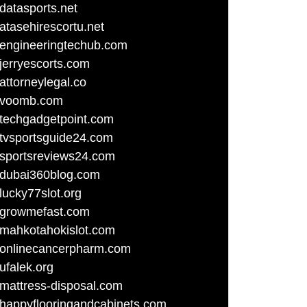
datasports.net
atasehirescortu.net
engineeringtechub.com
jerryescorts.com
attorneylegal.co
voomb.com
techgadgetpoint.com
tvsportsguide24.com
sportsreviews24.com
dubai360blog.com
lucky77slot.org
growmefast.com
mahkotahokislot.com
onlinecancerpharm.com
ufalek.org
mattress-disposal.com
happyflooringandcabinets.com