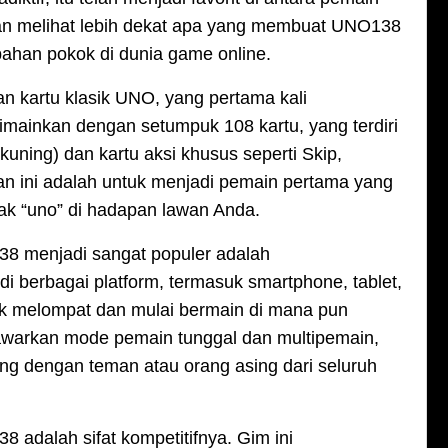
a akan melihat lebih dekat apa yang membuat UNO138
bahan pokok di dunia game online.
an kartu klasik UNO, yang pertama kali
imainkan dengan setumpuk 108 kartu, yang terdiri
 kuning) dan kartu aksi khusus seperti Skip,
n ini adalah untuk menjadi pemain pertama yang
k “uno” di hadapan lawan Anda.
8 menjadi sangat populer adalah
 di berbagai platform, termasuk smartphone, tablet,
 melompat dan mulai bermain di mana pun
awarkan mode pemain tunggal dan multipemain,
g dengan teman atau orang asing dari seluruh
8 adalah sifat kompetitifnya. Gim ini