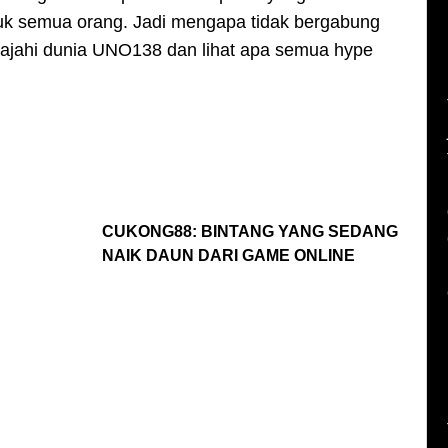
uk semua orang. Jadi mengapa tidak bergabung
ajahi dunia UNO138 dan lihat apa semua hype
CUKONG88: BINTANG YANG SEDANG
NAIK DAUN DARI GAME ONLINE