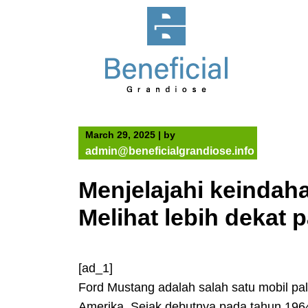
Skip
to
content
March 29, 2025
|
by
admin@beneficialgrandiose.info
Menjelajahi keindah
Melihat lebih dekat p
[ad_1]
Ford Mustang adalah salah satu mobil pali
Amerika. Sejak debutnya pada tahun 1964