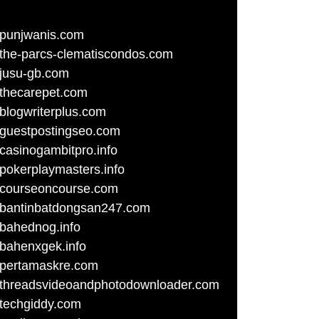
punjwanis.com
the-parcs-clematiscondos.com
jusu-gb.com
thecarepet.com
blogwriterplus.com
guestpostingseo.com
casinogambitpro.info
pokerplaymasters.info
courseoncourse.com
bantinbatdongsan247.com
bahednog.info
bahenxgek.info
pertamaskre.com
threadsvideoandphotodownloader.com
techgiddy.com