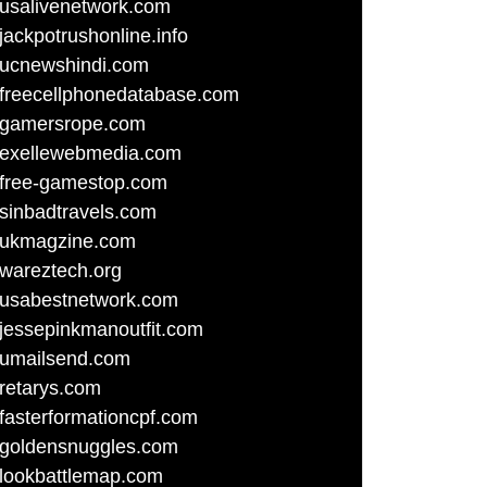
usalivenetwork.com
jackpotrushonline.info
ucnewshindi.com
freecellphonedatabase.com
gamersrope.com
exellewebmedia.com
free-gamestop.com
sinbadtravels.com
ukmagzine.com
wareztech.org
usabestnetwork.com
jessepinkmanoutfit.com
umailsend.com
retarys.com
fasterformationcpf.com
goldensnuggles.com
lookbattlemap.com