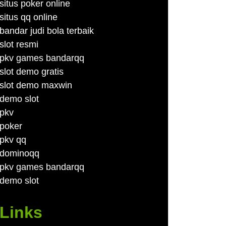
situs poker online
situs qq online
bandar judi bola terbaik
slot resmi
pkv games bandarqq
slot demo gratis
slot demo maxwin
demo slot
pkv
poker
pkv qq
dominoqq
pkv games bandarqq
demo slot
Links