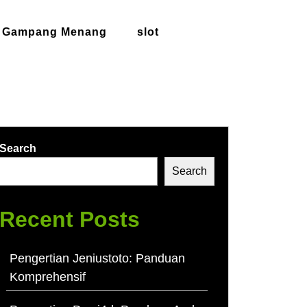
t Gampang Menang
slot
Search
Search
Recent Posts
Pengertian Jeniustoto: Panduan
Komprehensif