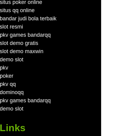
situs poker online
situs qq online
bandar judi bola terbaik
slot resmi
pkv games bandarqq
slot demo gratis
slot demo maxwin
demo slot
pkv
poker
pkv qq
dominoqq
pkv games bandarqq
demo slot
Links