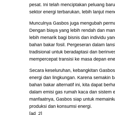
pesat. Ini telah menciptakan peluang baru
sektor energi terbarukan, lebih lanjut me
Munculnya Gasbos juga mengubah permai
Dengan biaya yang lebih rendah dan manf
lebih menarik bagi bisnis dan individu y
bahan bakar fosil. Pergeseran dalam lan
tradisional untuk beradaptasi dan berinve
mempercepat transisi ke masa depan energ
Secara keseluruhan, kebangkitan Gasbos 
energi dan lingkungan. Karena semakin 
bahan bakar alternatif ini, kita dapat be
dalam emisi gas rumah kaca dan sistem e
manfaatnya, Gasbos siap untuk memain
produksi dan konsumsi energi.
[ad_2]