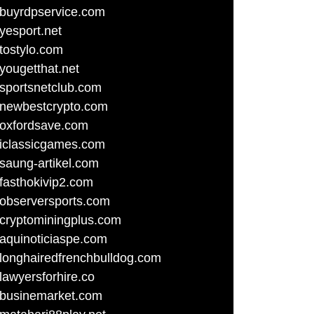
buyrdpservice.com
yesport.net
tostylo.com
yougetthat.net
sportsnetclub.com
newbestcrypto.com
oxfordsave.com
iclassicgames.com
saung-artikel.com
fasthokivip2.com
observersports.com
cryptominingplus.com
aquinoticiaspe.com
longhairedfrenchbulldog.com
lawyersforhire.co
businemarket.com