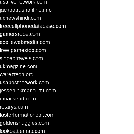
usalivenetwork.com
jackpotrushonline.info
ucnewshindi.com
freecellphonedatabase.com
gamersrope.com
exellewebmedia.com
free-gamestop.com
sinbadtravels.com
ukmagzine.com
wareztech.org
usabestnetwork.com
jessepinkmanoutfit.com
umailsend.com
retarys.com
fasterformationcpf.com
goldensnuggles.com
lookbattlemap.com