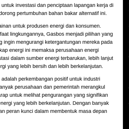
 untuk investasi dan penciptaan lapangan kerja di
ndorong pertumbuhan bahan bakar alternatif ini.
nan untuk produsen energi dan konsumen.
aat lingkungannya, Gasbos menjadi pilihan yang
ang ingin mengurangi ketergantungan mereka pada
skap energi ini memaksa perusahaan energi
stasi dalam sumber energi terbarukan, lebih lanjut
i yang lebih bersih dan lebih berkelanjutan.
adalah perkembangan positif untuk industri
banyak perusahaan dan pemerintah merangkul
rharap untuk melihat pengurangan yang signifikan
nergi yang lebih berkelanjutan. Dengan banyak
kan peran kunci dalam membentuk masa depan